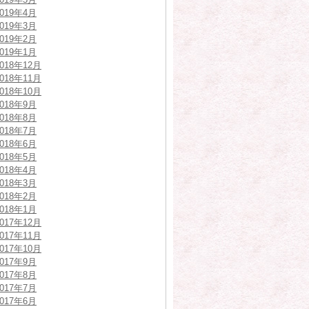
2019年4月
2019年3月
2019年2月
2019年1月
2018年12月
2018年11月
2018年10月
2018年9月
2018年8月
2018年7月
2018年6月
2018年5月
2018年4月
2018年3月
2018年2月
2018年1月
2017年12月
2017年11月
2017年10月
2017年9月
2017年8月
2017年7月
2017年6月