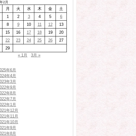
6年2月
月
火
水
木
金
土
1
2
3
4
5
6
8
9
10
11
12
13
15
16
17
18
19
20
22
23
24
25
26
27
29
« 1月
3月 »
2025年6月
2024年4月
2023年3月
2022年9月
2022年8月
2022年7月
2022年1月
2021年12月
2021年11月
2021年10月
2021年9月
2021年8月