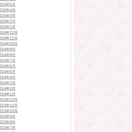
2015年5月
2015年4月
2015年3月
2015年2月
2015年1月
2014年12月
2014年11月
2014年10月
2014年9月
2014年8月
2014年7月
2014年6月
2014年5月
2014年4月
2014年3月
2014年2月
2014年1月
2013年12月
2013年11月
2013年10月
2013年9月
2013年8月
2013年7月