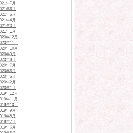
2021年7月
2021年6月
2021年5月
2021年4月
2021年3月
2021年1月
2020年12月
2020年11月
2020年10月
2020年9月
2020年8月
2020年7月
2020年6月
2020年5月
2020年2月
2020年1月
2019年12月
2019年11月
2019年10月
2019年9月
2019年8月
2019年7月
2019年6月
2019年5月