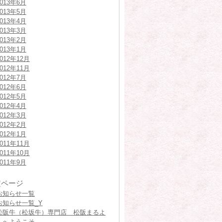
2013年6月
2013年5月
2013年4月
2013年3月
2013年2月
2013年1月
2012年12月
2012年11月
2012年7月
2012年6月
2012年5月
2012年4月
2012年3月
2012年2月
2012年1月
2011年11月
2011年10月
2011年9月
定ページ
お知らせ一覧
お知らせ一覧_Y
松阪牛（松坂牛）専門店 松阪まるよ
しへようこそ