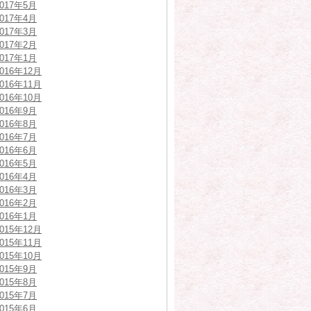
2017年5月
2017年4月
2017年3月
2017年2月
2017年1月
2016年12月
2016年11月
2016年10月
2016年9月
2016年8月
2016年7月
2016年6月
2016年5月
2016年4月
2016年3月
2016年2月
2016年1月
2015年12月
2015年11月
2015年10月
2015年9月
2015年8月
2015年7月
2015年6月