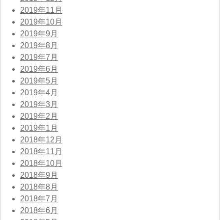
2019年11月
2019年10月
2019年9月
2019年8月
2019年7月
2019年6月
2019年5月
2019年4月
2019年3月
2019年2月
2019年1月
2018年12月
2018年11月
2018年10月
2018年9月
2018年8月
2018年7月
2018年6月