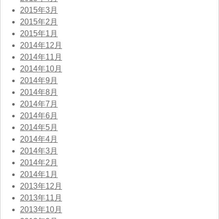
2015年3月
2015年2月
2015年1月
2014年12月
2014年11月
2014年10月
2014年9月
2014年8月
2014年7月
2014年6月
2014年5月
2014年4月
2014年3月
2014年2月
2014年1月
2013年12月
2013年11月
2013年10月