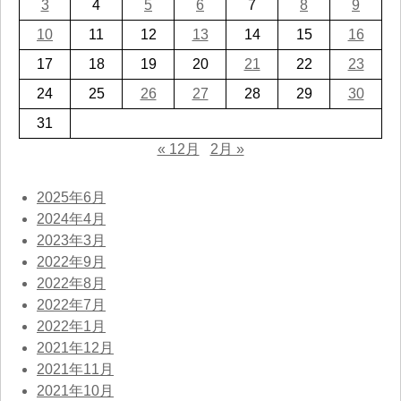
3
4
5
6
7
8
9
10
11
12
13
14
15
16
17
18
19
20
21
22
23
24
25
26
27
28
29
30
31
« 12月
2月 »
2025年6月
2024年4月
2023年3月
2022年9月
2022年8月
2022年7月
2022年1月
2021年12月
2021年11月
2021年10月