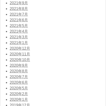
2021年9月
2021年8月
2021年7月
2021年6月
2021年5月
2021年4月
2021年3月
2021年1月
2020年12月
2020年11月
2020年10月
2020年9月
2020年8月
2020年7月
2020年6月
2020年5月
2020年2月
2020年1月
2019年12月