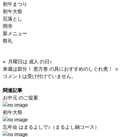
初午まつり
初午大祭
厄落とし
岡寺
新メニュー
祭礼
« 月曜日は 成人 の日♪
来週は節分！ 恵方巻 の具におすすめのしぐれ煮！ »
コメントは受け付けていません。
関連記事
お中元 のご提案
初午大祭
忘年会 はまるよしで♪（まるよし鍋コース）