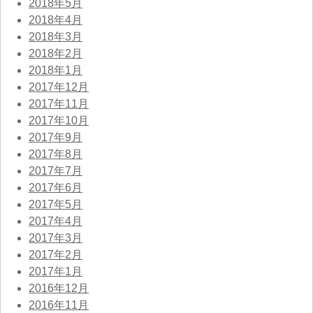
2018年5月
2018年4月
2018年3月
2018年2月
2018年1月
2017年12月
2017年11月
2017年10月
2017年9月
2017年8月
2017年7月
2017年6月
2017年5月
2017年4月
2017年3月
2017年2月
2017年1月
2016年12月
2016年11月