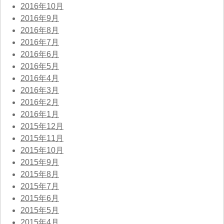
2016年10月
2016年9月
2016年8月
2016年7月
2016年6月
2016年5月
2016年4月
2016年3月
2016年2月
2016年1月
2015年12月
2015年11月
2015年10月
2015年9月
2015年8月
2015年7月
2015年6月
2015年5月
2015年4月