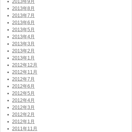
2013年9月
2013年8月
2013年7月
2013年6月
2013年5月
2013年4月
2013年3月
2013年2月
2013年1月
2012年12月
2012年11月
2012年7月
2012年6月
2012年5月
2012年4月
2012年3月
2012年2月
2012年1月
2011年11月