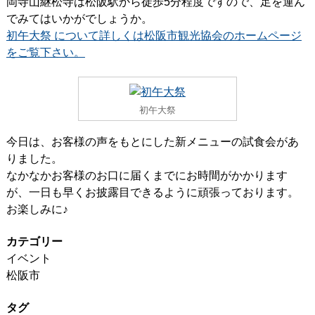
岡寺山継松寺は松阪駅から徒歩5分程度ですので、足を運ん
でみてはいかがでしょうか。
初午大祭 について詳しくは松阪市観光協会のホームページ
をご覧下さい。
初午大祭
今日は、お客様の声をもとにした新メニューの試食会があ
りました。
なかなかお客様のお口に届くまでにお時間がかかります
が、一日も早くお披露目できるように頑張っております。
お楽しみに♪
カテゴリー
イベント
松阪市
タグ