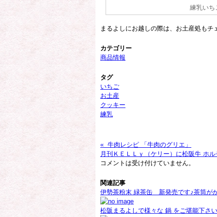
練乳いち
まるよしにお越しの際は、お土産処もチ
カテゴリー
商品情報
タグ
いちご
お土産
クッキー
練乳
« 牛肉レシピ 「牛肉のグリエ」
月刊ＫＥＬＬｙ（ケリー）に松阪牛 ホル
コメントは受け付けていません。
関連記事
伊勢茶粉末 緑茶缶 新発売です♪茶筒が
松阪まるよしで様々な 鍋 をご堪能下さ