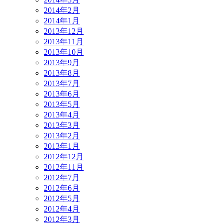
2014年2月
2014年1月
2013年12月
2013年11月
2013年10月
2013年9月
2013年8月
2013年7月
2013年6月
2013年5月
2013年4月
2013年3月
2013年2月
2013年1月
2012年12月
2012年11月
2012年7月
2012年6月
2012年5月
2012年4月
2012年3月