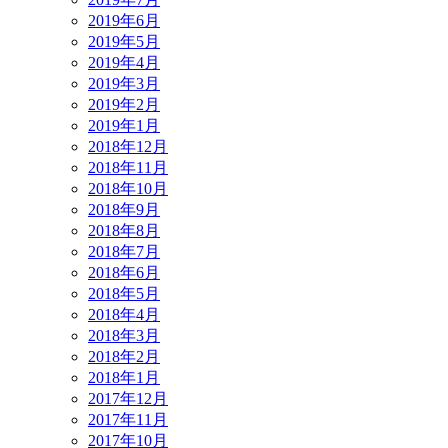
2019年6月
2019年5月
2019年4月
2019年3月
2019年2月
2019年1月
2018年12月
2018年11月
2018年10月
2018年9月
2018年8月
2018年7月
2018年6月
2018年5月
2018年4月
2018年3月
2018年2月
2018年1月
2017年12月
2017年11月
2017年10月