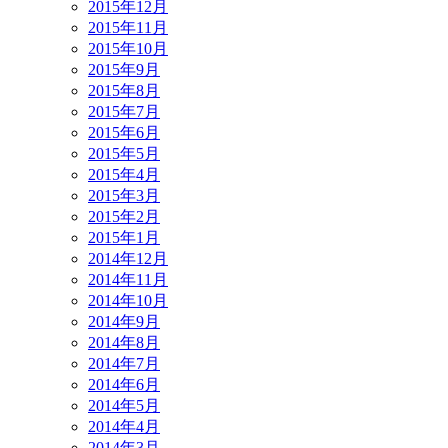
2015年12月
2015年11月
2015年10月
2015年9月
2015年8月
2015年7月
2015年6月
2015年5月
2015年4月
2015年3月
2015年2月
2015年1月
2014年12月
2014年11月
2014年10月
2014年9月
2014年8月
2014年7月
2014年6月
2014年5月
2014年4月
2014年3月