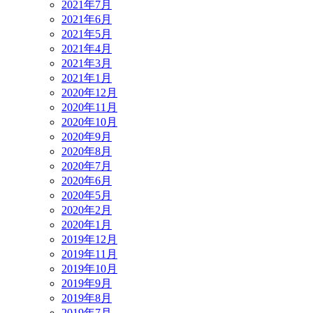
2021年7月
2021年6月
2021年5月
2021年4月
2021年3月
2021年1月
2020年12月
2020年11月
2020年10月
2020年9月
2020年8月
2020年7月
2020年6月
2020年5月
2020年2月
2020年1月
2019年12月
2019年11月
2019年10月
2019年9月
2019年8月
2019年7月