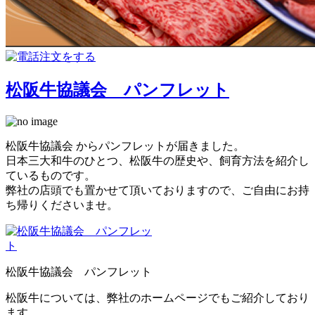
松阪牛協議会 パンフレット
松阪牛協議会 からパンフレットが届きました。
日本三大和牛のひとつ、松阪牛の歴史や、飼育方法を紹介し
ているものです。
弊社の店頭でも置かせて頂いておりますので、ご自由にお持
ち帰りくださいませ。
松阪牛協議会 パンフレット
松阪牛については、弊社のホームページでもご紹介しており
ます。