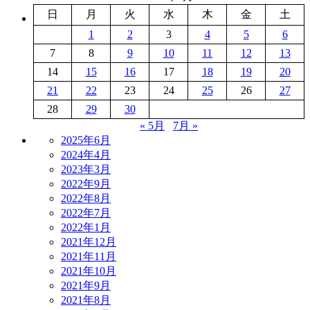
日
月
火
水
木
金
土
1
2
3
4
5
6
7
8
9
10
11
12
13
14
15
16
17
18
19
20
21
22
23
24
25
26
27
28
29
30
« 5月
7月 »
2025年6月
2024年4月
2023年3月
2022年9月
2022年8月
2022年7月
2022年1月
2021年12月
2021年11月
2021年10月
2021年9月
2021年8月