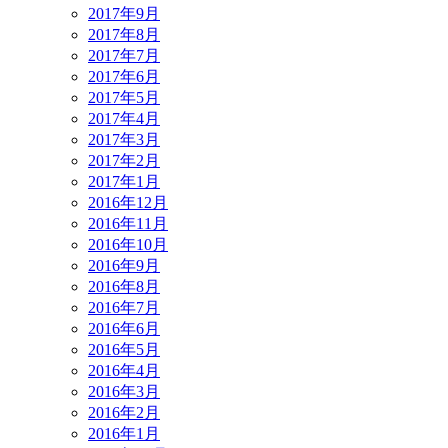
2017年9月
2017年8月
2017年7月
2017年6月
2017年5月
2017年4月
2017年3月
2017年2月
2017年1月
2016年12月
2016年11月
2016年10月
2016年9月
2016年8月
2016年7月
2016年6月
2016年5月
2016年4月
2016年3月
2016年2月
2016年1月