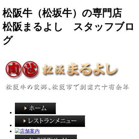
松阪牛（松坂牛）の専門店
松阪まるよし スタッフブロ
グ