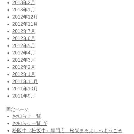
2013年2月
2013年1月
2012年12月
2012年11月
2012年7月
2012年6月
2012年5月
2012年4月
2012年3月
2012年2月
2012年1月
2011年11月
2011年10月
2011年9月
固定ページ
お知らせ一覧
お知らせ一覧_Y
松阪牛（松坂牛）専門店 松阪まるよしへようこそ