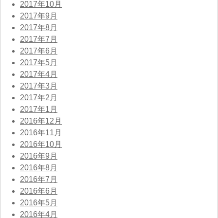
2017年10月
2017年9月
2017年8月
2017年7月
2017年6月
2017年5月
2017年4月
2017年3月
2017年2月
2017年1月
2016年12月
2016年11月
2016年10月
2016年9月
2016年8月
2016年7月
2016年6月
2016年5月
2016年4月