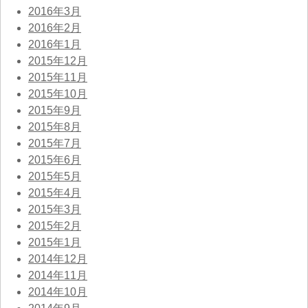
2016年3月
2016年2月
2016年1月
2015年12月
2015年11月
2015年10月
2015年9月
2015年8月
2015年7月
2015年6月
2015年5月
2015年4月
2015年3月
2015年2月
2015年1月
2014年12月
2014年11月
2014年10月