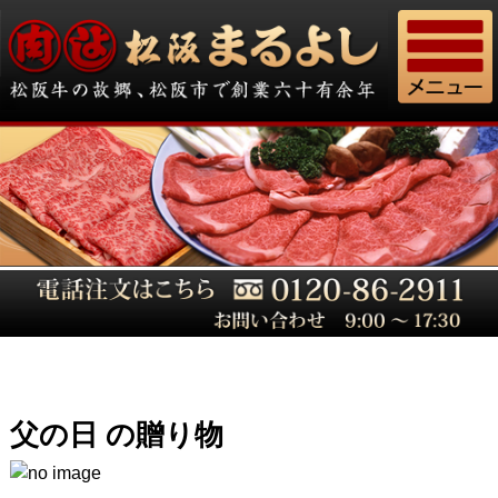
父の日 の贈り物