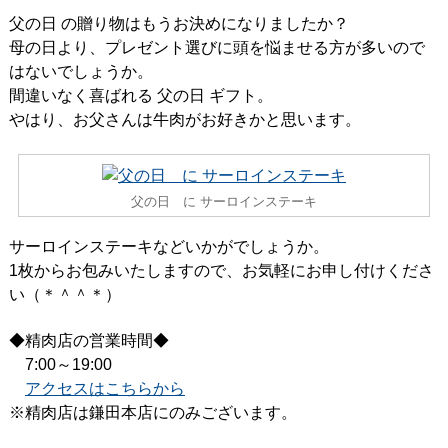
父の日 の贈り物はもうお決めになりましたか？
母の日より、プレゼント選びに頭を悩ませる方が多いので
はないでしょうか。
間違いなく喜ばれる 父の日 ギフト。
やはり、お父さんは牛肉がお好きかと思います。
父の日 に サーロインステーキ
サーロインステーキなどいかがでしょうか。
1枚からお包みいたしますので、お気軽にお申し付けくださ
い（＊＾＾＊）
◆精肉店の営業時間◆
7:00～19:00
アクセスはこちらから
※精肉店は鎌田本店にのみございます。