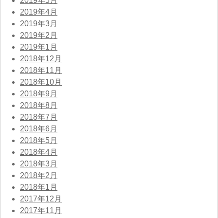
2019年5月
2019年4月
2019年3月
2019年2月
2019年1月
2018年12月
2018年11月
2018年10月
2018年9月
2018年8月
2018年7月
2018年6月
2018年5月
2018年4月
2018年3月
2018年2月
2018年1月
2017年12月
2017年11月