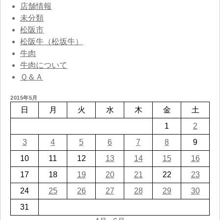
店舗情報
未分類
松阪市
松阪牛（松坂牛）
牛肉
牛肉について
Ｑ＆Ａ
2015年5月
日
月
火
水
木
金
土
1
2
3
4
5
6
7
8
9
10
11
12
13
14
15
16
17
18
19
20
21
22
23
24
25
26
27
28
29
30
31