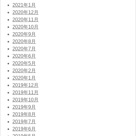
2021年1月
2020年12月
2020年11月
2020年10月
2020年9月
2020年8月
2020年7月
2020年6月
2020年5月
2020年2月
2020年1月
2019年12月
2019年11月
2019年10月
2019年9月
2019年8月
2019年7月
2019年6月