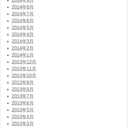
2014年9月
2014年8月
2014年7月
2014年6月
2014年5月
2014年4月
2014年3月
2014年2月
2014年1月
2013年12月
2013年11月
2013年10月
2013年9月
2013年8月
2013年7月
2013年6月
2013年5月
2013年4月
2013年3月