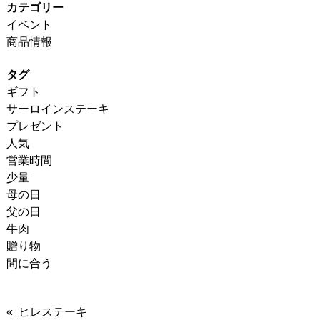
カテゴリー
イベント
商品情報
タグ
ギフト
サーロインステーキ
プレゼント
人気
営業時間
少量
母の日
父の日
牛肉
贈り物
間に合う
« ヒレステーキ