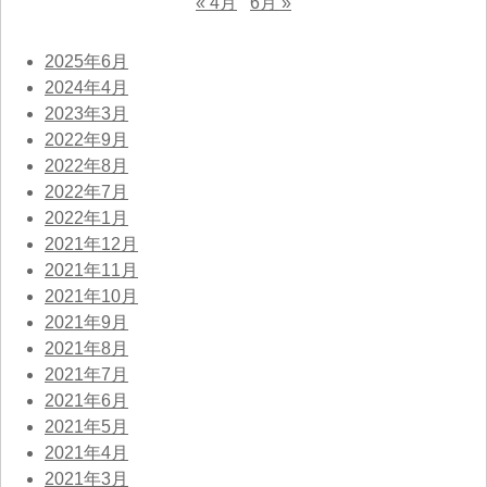
« 4月
6月 »
2025年6月
2024年4月
2023年3月
2022年9月
2022年8月
2022年7月
2022年1月
2021年12月
2021年11月
2021年10月
2021年9月
2021年8月
2021年7月
2021年6月
2021年5月
2021年4月
2021年3月