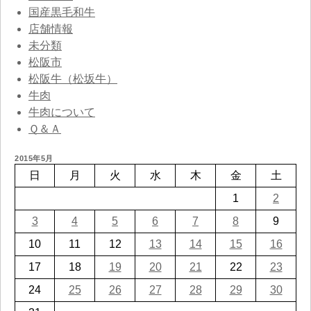
国産黒毛和牛
店舗情報
未分類
松阪市
松阪牛（松坂牛）
牛肉
牛肉について
Ｑ＆Ａ
2015年5月
日
月
火
水
木
金
土
1
2
3
4
5
6
7
8
9
10
11
12
13
14
15
16
17
18
19
20
21
22
23
24
25
26
27
28
29
30