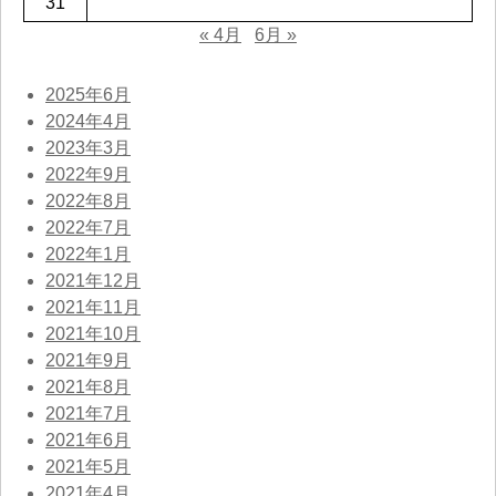
31
« 4月
6月 »
2025年6月
2024年4月
2023年3月
2022年9月
2022年8月
2022年7月
2022年1月
2021年12月
2021年11月
2021年10月
2021年9月
2021年8月
2021年7月
2021年6月
2021年5月
2021年4月