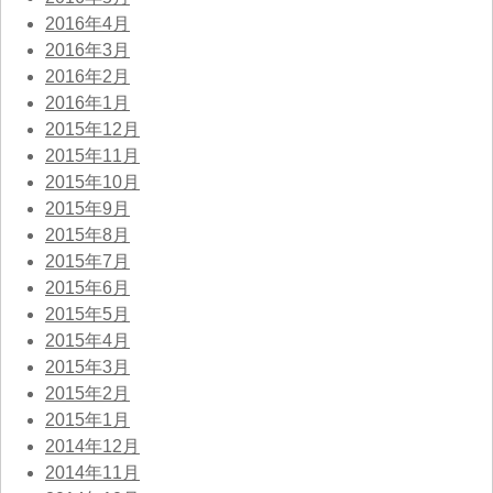
2016年4月
2016年3月
2016年2月
2016年1月
2015年12月
2015年11月
2015年10月
2015年9月
2015年8月
2015年7月
2015年6月
2015年5月
2015年4月
2015年3月
2015年2月
2015年1月
2014年12月
2014年11月