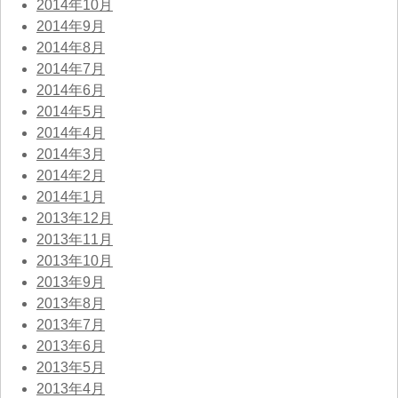
2014年10月
2014年9月
2014年8月
2014年7月
2014年6月
2014年5月
2014年4月
2014年3月
2014年2月
2014年1月
2013年12月
2013年11月
2013年10月
2013年9月
2013年8月
2013年7月
2013年6月
2013年5月
2013年4月