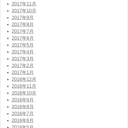
2017年11月
2017年10月
2017年9月
2017年8月
2017年7月
2017年6月
2017年5月
2017年4月
2017年3月
2017年2月
2017年1月
2016年12月
2016年11月
2016年10月
2016年9月
2016年8月
2016年7月
2016年6月
2016年5月