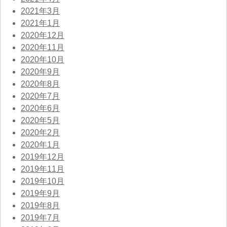
2021年3月
2021年1月
2020年12月
2020年11月
2020年10月
2020年9月
2020年8月
2020年7月
2020年6月
2020年5月
2020年2月
2020年1月
2019年12月
2019年11月
2019年10月
2019年9月
2019年8月
2019年7月