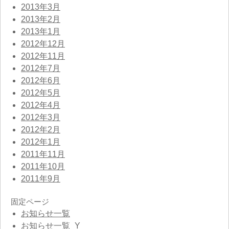
2013年3月
2013年2月
2013年1月
2012年12月
2012年11月
2012年7月
2012年6月
2012年5月
2012年4月
2012年3月
2012年2月
2012年1月
2011年11月
2011年10月
2011年9月
固定ページ
お知らせ一覧
お知らせ一覧_Y