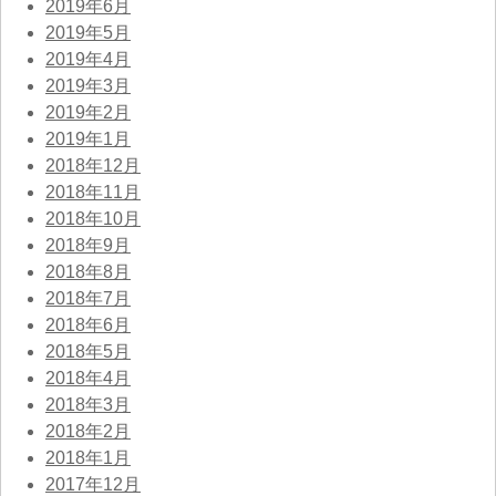
2019年6月
2019年5月
2019年4月
2019年3月
2019年2月
2019年1月
2018年12月
2018年11月
2018年10月
2018年9月
2018年8月
2018年7月
2018年6月
2018年5月
2018年4月
2018年3月
2018年2月
2018年1月
2017年12月