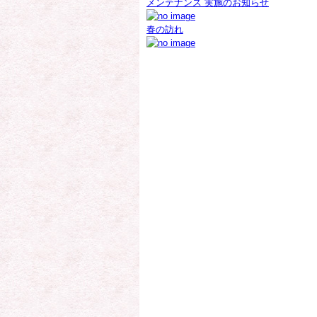
メンテナンス 実施のお知らせ
春の訪れ