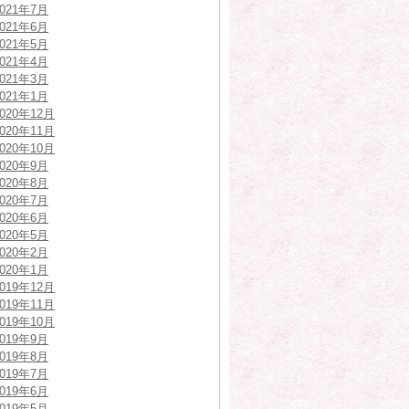
2021年7月
2021年6月
2021年5月
2021年4月
2021年3月
2021年1月
2020年12月
2020年11月
2020年10月
2020年9月
2020年8月
2020年7月
2020年6月
2020年5月
2020年2月
2020年1月
2019年12月
2019年11月
2019年10月
2019年9月
2019年8月
2019年7月
2019年6月
2019年5月