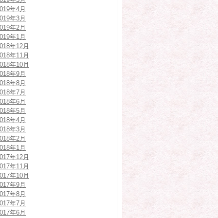
2019年4月
2019年3月
2019年2月
2019年1月
2018年12月
2018年11月
2018年10月
2018年9月
2018年8月
2018年7月
2018年6月
2018年5月
2018年4月
2018年3月
2018年2月
2018年1月
2017年12月
2017年11月
2017年10月
2017年9月
2017年8月
2017年7月
2017年6月