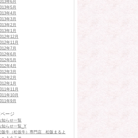
2013年6月
2013年5月
2013年4月
2013年3月
2013年2月
2013年1月
2012年12月
2012年11月
2012年7月
2012年6月
2012年5月
2012年4月
2012年3月
2012年2月
2012年1月
2011年11月
2011年10月
2011年9月
定ページ
お知らせ一覧
お知らせ一覧_Y
松阪牛（松坂牛）専門店 松阪まるよ
しへようこそ