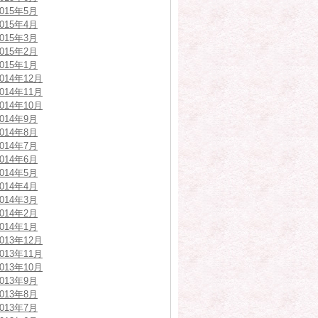
2015年5月
2015年4月
2015年3月
2015年2月
2015年1月
2014年12月
2014年11月
2014年10月
2014年9月
2014年8月
2014年7月
2014年6月
2014年5月
2014年4月
2014年3月
2014年2月
2014年1月
2013年12月
2013年11月
2013年10月
2013年9月
2013年8月
2013年7月