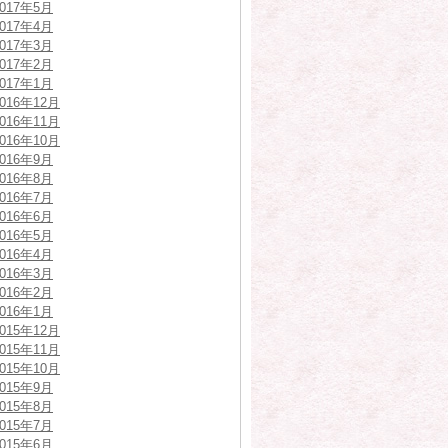
2017年5月
2017年4月
2017年3月
2017年2月
2017年1月
2016年12月
2016年11月
2016年10月
2016年9月
2016年8月
2016年7月
2016年6月
2016年5月
2016年4月
2016年3月
2016年2月
2016年1月
2015年12月
2015年11月
2015年10月
2015年9月
2015年8月
2015年7月
2015年6月