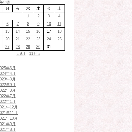
4年10月
月
火
水
木
金
土
1
2
3
4
6
7
8
9
10
11
13
14
15
16
17
18
20
21
22
23
24
25
27
28
29
30
31
« 9月
11月 »
2025年6月
2024年4月
2023年3月
2022年9月
2022年8月
2022年7月
2022年1月
2021年12月
2021年11月
2021年10月
2021年9月
2021年8月