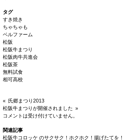
タグ
すき焼き
ちゃちゃも
ベルファーム
松阪
松阪牛まつり
松阪肉牛共進会
松阪茶
無料試食
相可高校
« 氏郷まつり2013
松阪牛まつりが開催されました »
コメントは受け付けていません。
関連記事
松阪牛コロッケ のサクサク！ホクホク！揚げたてを！