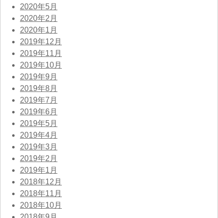
2020年5月
2020年2月
2020年1月
2019年12月
2019年11月
2019年10月
2019年9月
2019年8月
2019年7月
2019年6月
2019年5月
2019年4月
2019年3月
2019年2月
2019年1月
2018年12月
2018年11月
2018年10月
2018年9月