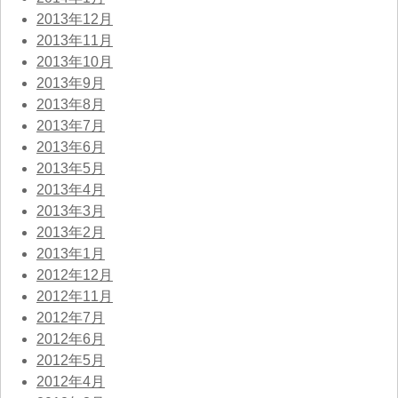
2013年12月
2013年11月
2013年10月
2013年9月
2013年8月
2013年7月
2013年6月
2013年5月
2013年4月
2013年3月
2013年2月
2013年1月
2012年12月
2012年11月
2012年7月
2012年6月
2012年5月
2012年4月