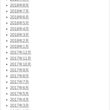
2018年8月
2018年7月
2018年6月
2018年5月
2018年4月
2018年3月
2018年2月
2018年1月
2017年12月
2017年11月
2017年10月
2017年9月
2017年8月
2017年7月
2017年6月
2017年5月
2017年4月
2017年3月