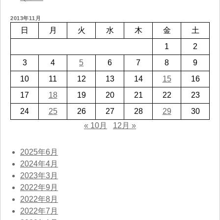
2013年11月
日
月
火
水
木
金
土
1
2
3
4
5
6
7
8
9
10
11
12
13
14
15
16
17
18
19
20
21
22
23
24
25
26
27
28
29
30
« 10月
12月 »
2025年6月
2024年4月
2023年3月
2022年9月
2022年8月
2022年7月