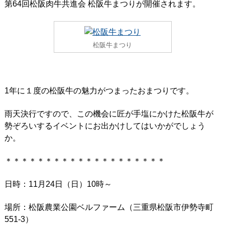
第64回松阪肉牛共進会 松阪牛まつりが開催されます。
松阪牛まつり
1年に１度の松阪牛の魅力がつまったおまつりです。
雨天決行ですので、この機会に匠が手塩にかけた松阪牛が
勢ぞろいするイベントにお出かけしてはいかがでしょう
か。
＊＊＊＊＊＊＊＊＊＊＊＊＊＊＊＊＊＊＊＊
日時：11月24日（日）10時～
場所：松阪農業公園ベルファーム（三重県松阪市伊勢寺町
551-3）