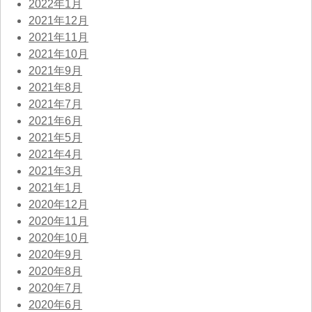
2022年1月
2021年12月
2021年11月
2021年10月
2021年9月
2021年8月
2021年7月
2021年6月
2021年5月
2021年4月
2021年3月
2021年1月
2020年12月
2020年11月
2020年10月
2020年9月
2020年8月
2020年7月
2020年6月