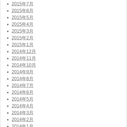
2015年7月
2015年6月
2015年5月
2015年4月
2015年3月
2015年2月
2015年1月
2014年12月
2014年11月
2014年10月
2014年9月
2014年8月
2014年7月
2014年6月
2014年5月
2014年4月
2014年3月
2014年2月
2014年1月