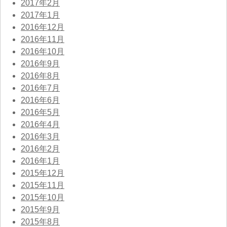
2017年2月
2017年1月
2016年12月
2016年11月
2016年10月
2016年9月
2016年8月
2016年7月
2016年6月
2016年5月
2016年4月
2016年3月
2016年2月
2016年1月
2015年12月
2015年11月
2015年10月
2015年9月
2015年8月