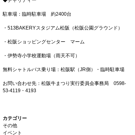
◆チャリティー
駐車場：臨時駐車場 約2400台
・513BAKERYスタジアム松阪（松阪公園グラウンド）
・松阪ショッピングセンター マーム
・伊勢寺小学校運動場（雨天不可）
無料シャトルバス乗り場：松阪駅（JR側）・臨時駐車場
お問い合わせ先：松阪牛まつり実行委員会事務局 0598-
53-4119・4193
カテゴリー
その他
イベント