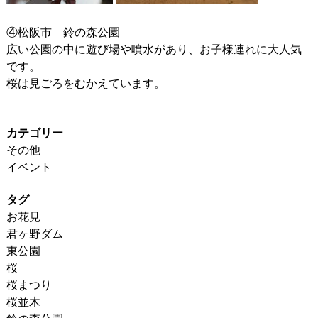
④松阪市 鈴の森公園
広い公園の中に遊び場や噴水があり、お子様連れに大人気
です。
桜は見ごろをむかえています。
カテゴリー
その他
イベント
タグ
お花見
君ヶ野ダム
東公園
桜
桜まつり
桜並木