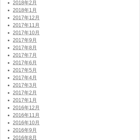
2018年2月
2018年1月
2017年12月
2017年11月
2017年10月
2017年9月
2017年8月
2017年7月
2017年6月
2017年5月
2017年4月
2017年3月
2017年2月
2017年1月
2016年12月
2016年11月
2016年10月
2016年9月
2016年8月