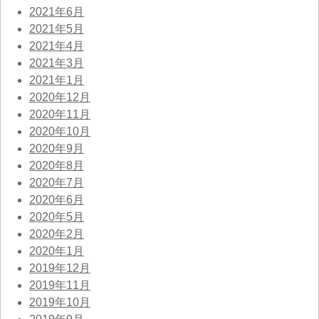
2021年6月
2021年5月
2021年4月
2021年3月
2021年1月
2020年12月
2020年11月
2020年10月
2020年9月
2020年8月
2020年7月
2020年6月
2020年5月
2020年2月
2020年1月
2019年12月
2019年11月
2019年10月