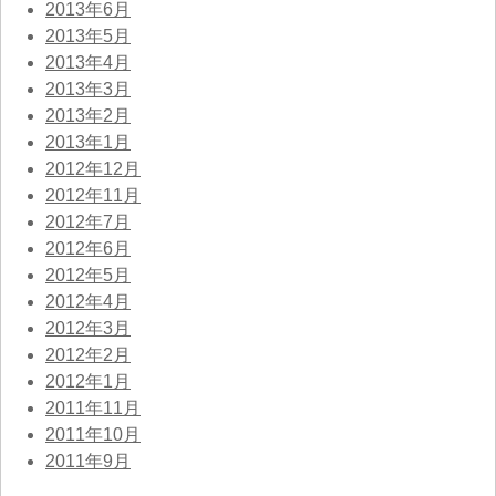
2013年6月
2013年5月
2013年4月
2013年3月
2013年2月
2013年1月
2012年12月
2012年11月
2012年7月
2012年6月
2012年5月
2012年4月
2012年3月
2012年2月
2012年1月
2011年11月
2011年10月
2011年9月