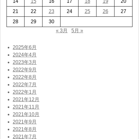
14
15
16
17
18
19
20
21
22
23
24
25
26
27
28
29
30
« 3月
5月 »
2025年6月
2024年4月
2023年3月
2022年9月
2022年8月
2022年7月
2022年1月
2021年12月
2021年11月
2021年10月
2021年9月
2021年8月
2021年7月