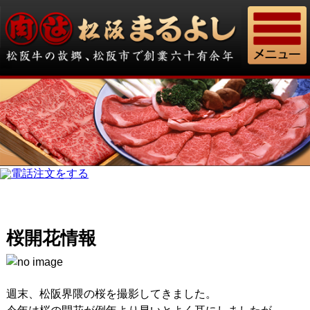
桜開花情報
週末、松阪界隈の桜を撮影してきました。