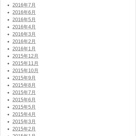
2016年7月
2016年6月
2016年5月
2016年4月
2016年3月
2016年2月
2016年1月
2015年12月
2015年11月
2015年10月
2015年9月
2015年8月
2015年7月
2015年6月
2015年5月
2015年4月
2015年3月
2015年2月