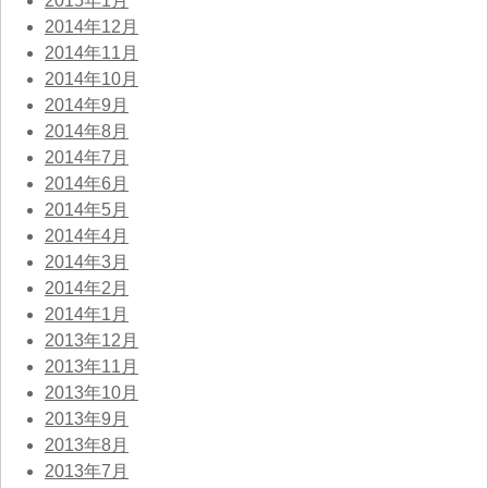
2015年1月
2014年12月
2014年11月
2014年10月
2014年9月
2014年8月
2014年7月
2014年6月
2014年5月
2014年4月
2014年3月
2014年2月
2014年1月
2013年12月
2013年11月
2013年10月
2013年9月
2013年8月
2013年7月