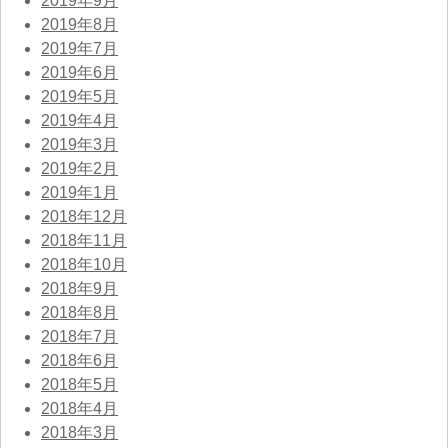
2019年9月
2019年8月
2019年7月
2019年6月
2019年5月
2019年4月
2019年3月
2019年2月
2019年1月
2018年12月
2018年11月
2018年10月
2018年9月
2018年8月
2018年7月
2018年6月
2018年5月
2018年4月
2018年3月