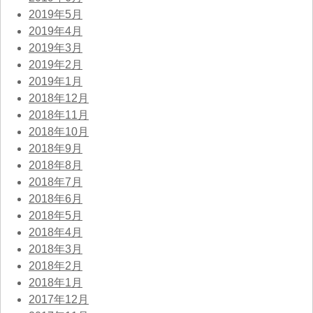
2019年5月
2019年4月
2019年3月
2019年2月
2019年1月
2018年12月
2018年11月
2018年10月
2018年9月
2018年8月
2018年7月
2018年6月
2018年5月
2018年4月
2018年3月
2018年2月
2018年1月
2017年12月