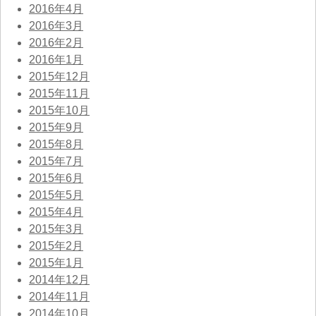
2016年4月
2016年3月
2016年2月
2016年1月
2015年12月
2015年11月
2015年10月
2015年9月
2015年8月
2015年7月
2015年6月
2015年5月
2015年4月
2015年3月
2015年2月
2015年1月
2014年12月
2014年11月
2014年10月