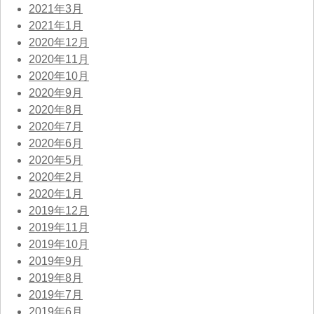
2021年3月
2021年1月
2020年12月
2020年11月
2020年10月
2020年9月
2020年8月
2020年7月
2020年6月
2020年5月
2020年2月
2020年1月
2019年12月
2019年11月
2019年10月
2019年9月
2019年8月
2019年7月
2019年6月