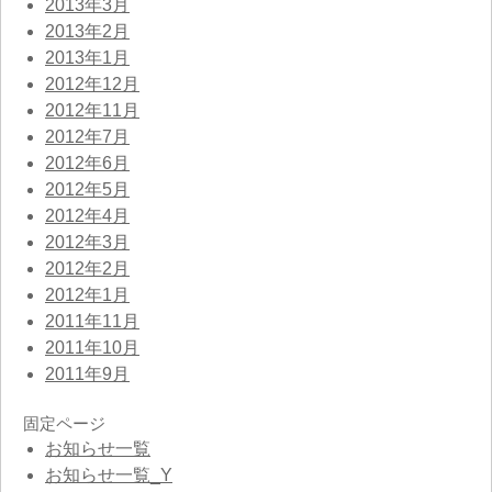
2013年3月
2013年2月
2013年1月
2012年12月
2012年11月
2012年7月
2012年6月
2012年5月
2012年4月
2012年3月
2012年2月
2012年1月
2011年11月
2011年10月
2011年9月
固定ページ
お知らせ一覧
お知らせ一覧_Y