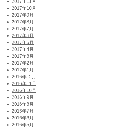
2017年11月
2017年10月
2017年9月
2017年8月
2017年7月
2017年6月
2017年5月
2017年4月
2017年3月
2017年2月
2017年1月
2016年12月
2016年11月
2016年10月
2016年9月
2016年8月
2016年7月
2016年6月
2016年5月