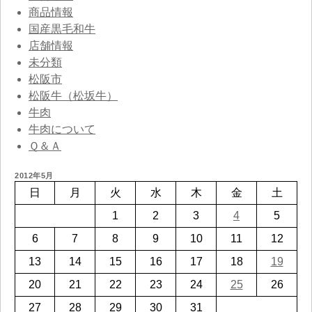
商品情報
国産黒毛和牛
店舗情報
未分類
松阪市
松阪牛（松坂牛）
牛肉
牛肉について
Ｑ＆Ａ
2012年5月
日
月
火
水
木
金
土
1
2
3
4
5
6
7
8
9
10
11
12
13
14
15
16
17
18
19
20
21
22
23
24
25
26
27
28
29
30
31