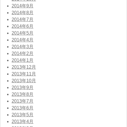
2014年9月
2014年8月
2014年7月
2014年6月
2014年5月
2014年4月
2014年3月
2014年2月
2014年1月
2013年12月
2013年11月
2013年10月
2013年9月
2013年8月
2013年7月
2013年6月
2013年5月
2013年4月