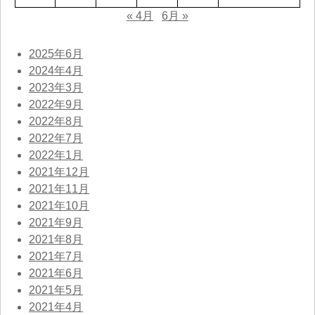
« 4月
6月 »
2025年6月
2024年4月
2023年3月
2022年9月
2022年8月
2022年7月
2022年1月
2021年12月
2021年11月
2021年10月
2021年9月
2021年8月
2021年7月
2021年6月
2021年5月
2021年4月