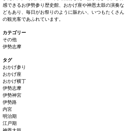
感できるお伊勢参り歴史館、おかげ座や神恩太鼓の演奏な
どもあり、毎日がお祭りのように賑わい、いつもたくさん
の観光客であふれています。
カテゴリー
その他
伊勢志摩
タグ
おかげ参り
おかげ座
おかげ横丁
伊勢志摩
伊勢神宮
伊勢路
内宮
明治期
江戸期
神恩太鼓