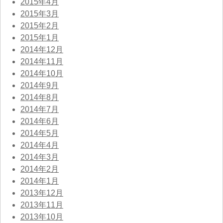
2015年4月
2015年3月
2015年2月
2015年1月
2014年12月
2014年11月
2014年10月
2014年9月
2014年8月
2014年7月
2014年6月
2014年5月
2014年4月
2014年3月
2014年2月
2014年1月
2013年12月
2013年11月
2013年10月