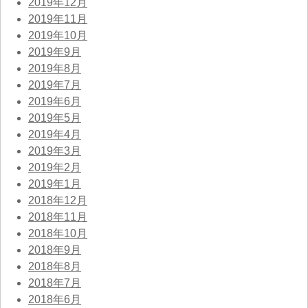
2019年12月
2019年11月
2019年10月
2019年9月
2019年8月
2019年7月
2019年6月
2019年5月
2019年4月
2019年3月
2019年2月
2019年1月
2018年12月
2018年11月
2018年10月
2018年9月
2018年8月
2018年7月
2018年6月