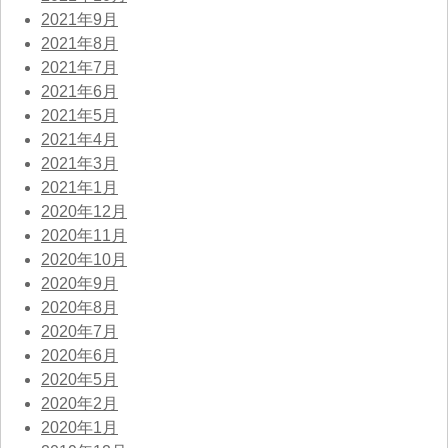
2021年9月
2021年8月
2021年7月
2021年6月
2021年5月
2021年4月
2021年3月
2021年1月
2020年12月
2020年11月
2020年10月
2020年9月
2020年8月
2020年7月
2020年6月
2020年5月
2020年2月
2020年1月