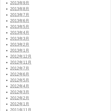
2013年9月
2013年8月
2013年7月
2013年6月
2013年5月
2013年4月
2013年3月
2013年2月
2013年1月
2012年12月
2012年11月
2012年7月
2012年6月
2012年5月
2012年4月
2012年3月
2012年2月
2012年1月
2011年11月