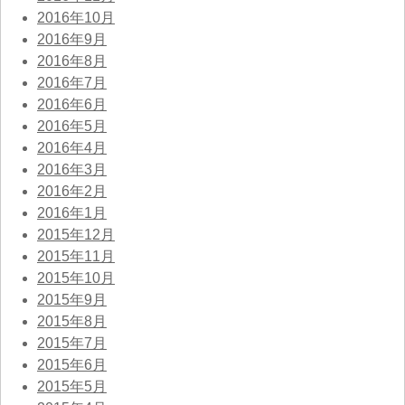
2016年10月
2016年9月
2016年8月
2016年7月
2016年6月
2016年5月
2016年4月
2016年3月
2016年2月
2016年1月
2015年12月
2015年11月
2015年10月
2015年9月
2015年8月
2015年7月
2015年6月
2015年5月