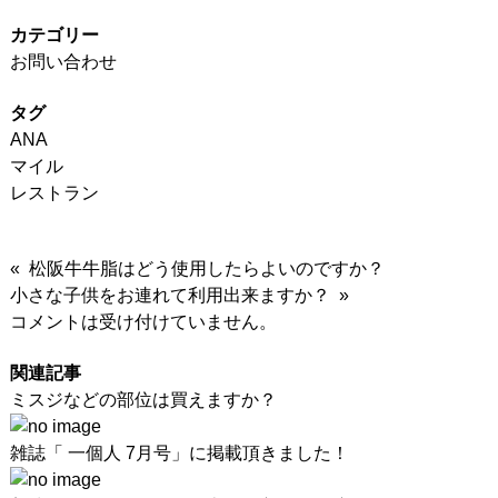
カテゴリー
お問い合わせ
タグ
ANA
マイル
レストラン
« 松阪牛牛脂はどう使用したらよいのですか？
小さな子供をお連れて利用出来ますか？ »
コメントは受け付けていません。
関連記事
ミスジなどの部位は買えますか？
雑誌「 一個人 7月号」に掲載頂きました！