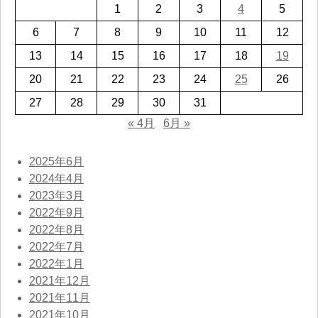
1
2
3
4
5
6
7
8
9
10
11
12
13
14
15
16
17
18
19
20
21
22
23
24
25
26
27
28
29
30
31
« 4月
6月 »
2025年6月
2024年4月
2023年3月
2022年9月
2022年8月
2022年7月
2022年1月
2021年12月
2021年11月
2021年10月