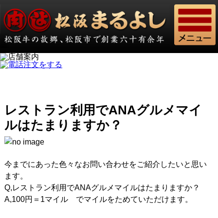
レストラン利用でANAグルメマイ
ルはたまりますか？
今までにあった色々なお問い合わせをご紹介したいと思い
ます。
Q,レストラン利用でANAグルメマイルはたまりますか？
A,100円＝1マイル でマイルをためていただけます。