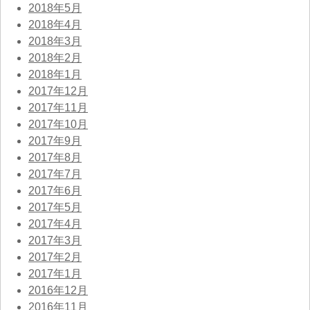
2018年5月
2018年4月
2018年3月
2018年2月
2018年1月
2017年12月
2017年11月
2017年10月
2017年9月
2017年8月
2017年7月
2017年6月
2017年5月
2017年4月
2017年3月
2017年2月
2017年1月
2016年12月
2016年11月